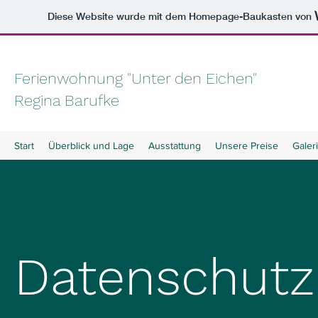
Diese Website wurde mit dem Homepage-Baukasten von
Ferienwohnung "Unter den Eichen"
Regina Barufke
Start
Überblick und Lage
Ausstattung
Unsere Preise
Galer
Datenschutz