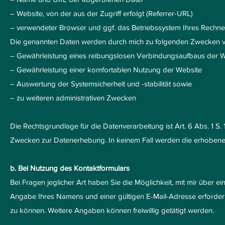
– Website, von der aus der Zugriff erfolgt (Referrer-URL)
– verwendeter Browser und ggf. das Betriebssystem Ihres Rechne
Die genannten Daten werden durch mich zu folgenden Zwecken ve
– Gewährleistung eines reibungslosen Verbindungsaufbaus der W
– Gewährleistung einer komfortablen Nutzung der Website
– Auswertung der Systemsicherheit und -stabilität sowie
– zu weiteren administrativen Zwecken
Die Rechtsgrundlage für die Datenverarbeitung ist Art. 6 Abs. 1 S. 
Zwecken zur Datenerhebung. In keinem Fall werden die erhobene
b. Bei Nutzung des Kontaktformulars
Bei Fragen jeglicher Art haben Sie die Möglichkeit, mit mir über e
Angabe Ihres Namens und einer gültigen E-Mail-Adresse erforder
zu können. Weitere Angaben können freiwillig getätigt werden.