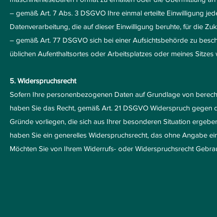
– gemäß Art. 7 Abs. 3 DSGVO Ihre einmal erteilte Einwilligung jed
Datenverarbeitung, die auf dieser Einwilligung beruhte, für die Zu
– gemäß Art. 77 DSGVO sich bei einer Aufsichtsbehörde zu beschw
üblichen Aufenthaltsortes oder Arbeitsplatzes oder meines Sitzes
5. Widerspruchsrecht
Sofern Ihre personenbezogenen Daten auf Grundlage von berechtigt
haben Sie das Recht, gemäß Art. 21 DSGVO Widerspruch gegen di
Gründe vorliegen, die sich aus Ihrer besonderen Situation ergeben
haben Sie ein generelles Widerspruchsrecht, das ohne Angabe ei
Möchten Sie von Ihrem Widerrufs- oder Widerspruchsrecht Gebra