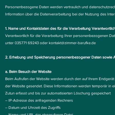
Personenbezogene Daten werden vertraulich und datenschutzrech
Information über die Datenverarbeitung bei der Nutzung des Interne
1. Name und Kontaktdaten des für die Verarbeitung Verantwortlic
Verantwortlich für die Verarbeitung Ihrer personenbezogenen Date
unter 035771 69243 oder
kontakt@zimmer-barufke.de
2. Erhebung und Speicherung personenbezogener Daten sowie 
a. Beim Besuch der Website
Beim Aufrufen der Website werden durch den auf Ihrem Endgerä
der Website gesendet. Diese Informationen werden temporär in e
Zutun erfasst und bis zur automatisierten Löschung gespeichert
– IP-Adresse des anfragenden Rechners
– Datum und Uhrzeit des Zugriffs
– Name und URL der abgerufenen Datei